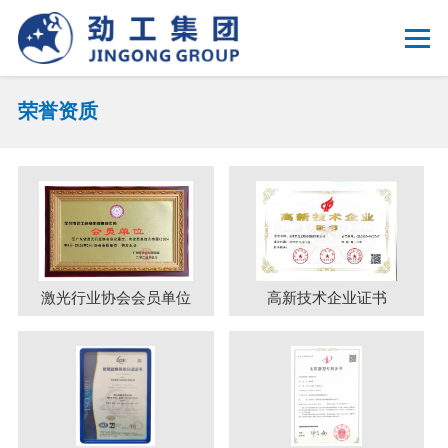
荣誉资质
激光行业协会会员单位
高新技术企业证书