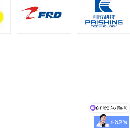
你们是怎么收费的呢