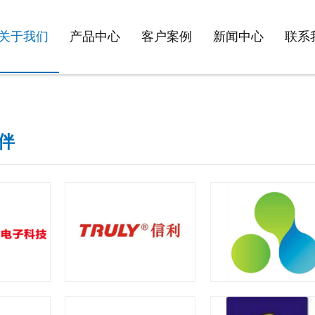
关于我们
产品中心
客户案例
新闻中心
联系
伴