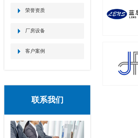
荣誉资质
厂房设备
客户案例
联系我们