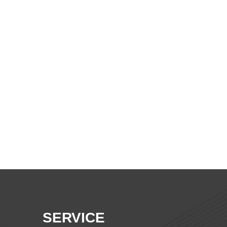
SERVICE