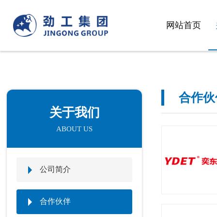
网站首页
合作伙
关于我们
ABOUT US
公司简介
合作伙伴