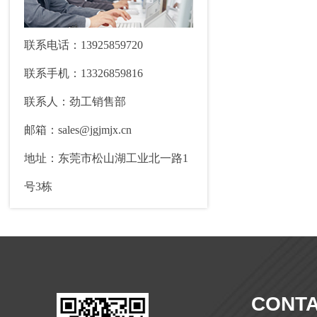
联系电话：13925859720
联系手机：13326859816
联系人：劲工销售部
邮箱：sales@jgjmjx.cn
地址：东莞市松山湖工业北一路1
号3栋
CONTA