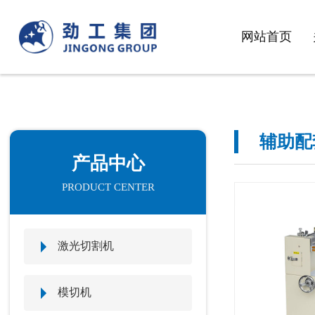
网站首页
辅助配
产品中心
PRODUCT CENTER
激光切割机
模切机