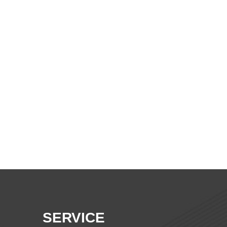
SERVICE