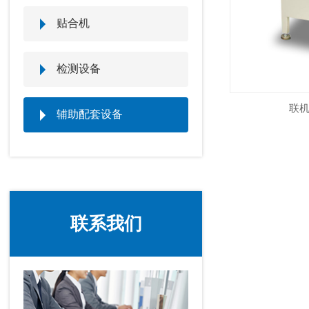
贴合机
检测设备
联机切
辅助配套设备
联系我们