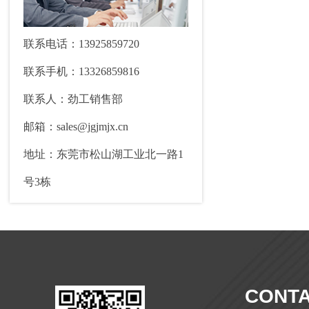
联系电话：13925859720
联系手机：13326859816
联系人：劲工销售部
邮箱：sales@jgjmjx.cn
地址：东莞市松山湖工业北一路1
号3栋
CONTA