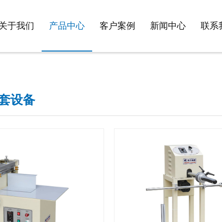
关于我们
产品中心
客户案例
新闻中心
联系
套设备