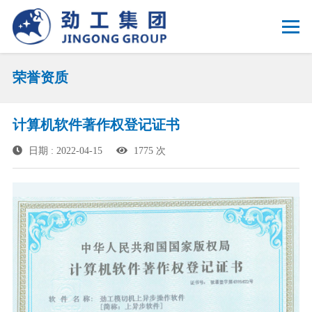
荣誉资质
计算机软件著作权登记证书
日期 : 2022-04-15
1775 次