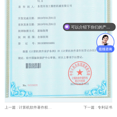
可以介绍下你们的产品么
上一篇 : 计算机软件著作权登记证书
下一篇 : 专利证书