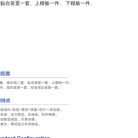
贴合装置一套、上模板一件、 下模板一件、