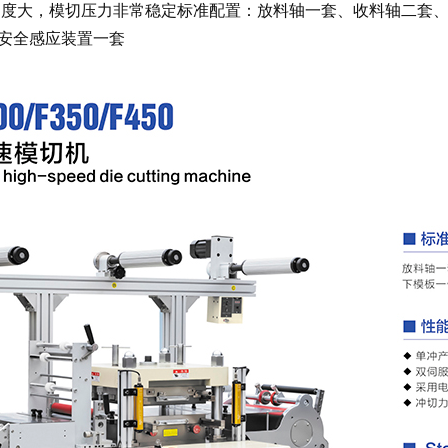
力度大，模切压力非常稳定标准配置：放料轴一套、收料轴二套、
安全感应装置一套