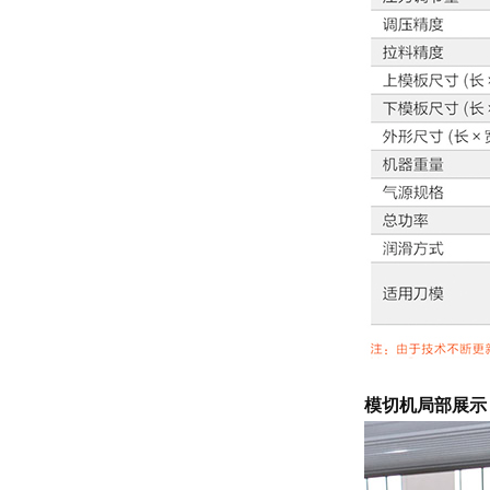
模切机局部展示