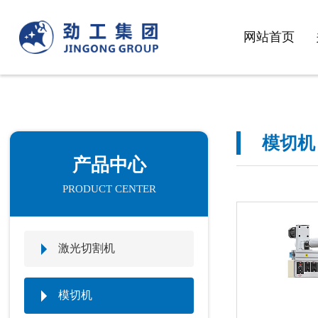
网站首页
模切机
产品中心
PRODUCT CENTER
激光切割机
模切机