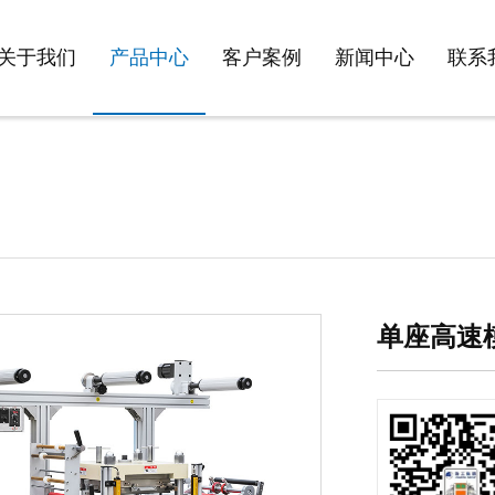
关于我们
产品中心
客户案例
新闻中心
联系
单座高速模切机