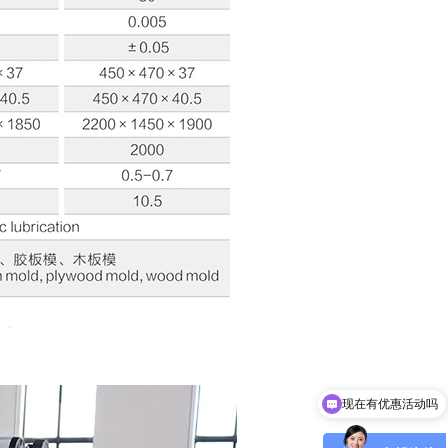
现在有优惠活动吗
可以介绍下你们的产品么