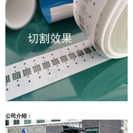
公司介绍：