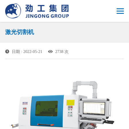
激光切割机
日期 : 2022-05-21
2738 次