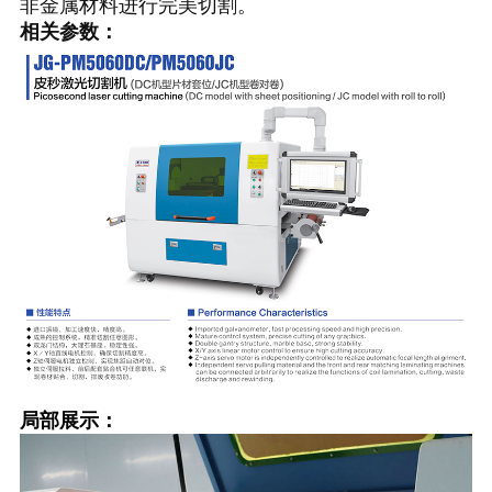
非金属材料进行完美切割。
相关参数：
局部展示：