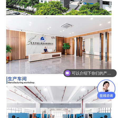
可以介绍下你们的产品么
你们是怎么收费的呢